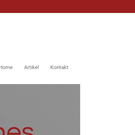
Home
Artikel
Kontakt
hes