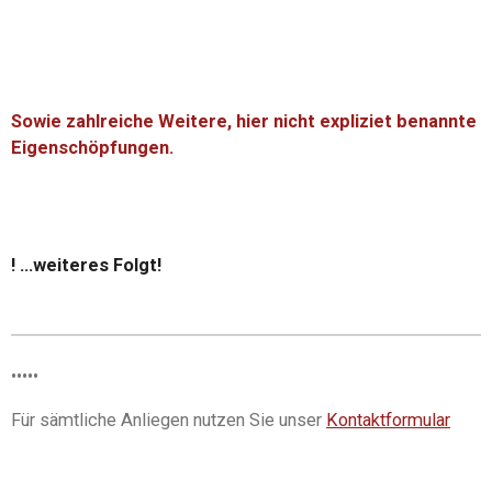
Sowie zahlreiche Weitere, hier nicht expliziet benannte
Eigenschöpfungen.
! ...weiteres Folgt!
•
•
•
•
•
Für sämtliche Anliegen nutzen Sie unser
Kontaktformular