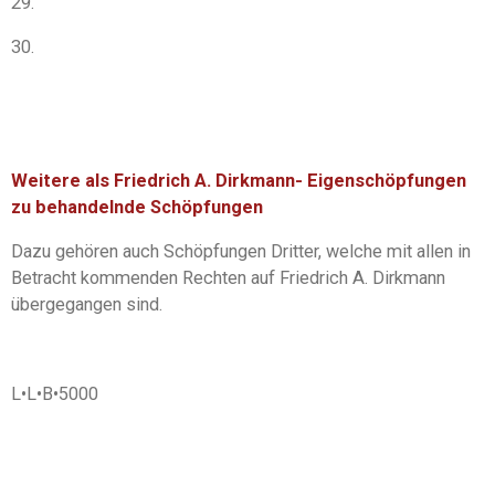
29.
30.
Weitere als Friedrich A. Dirkmann- Eigenschöpfungen
zu behandelnde Schöpfungen
Dazu gehören auch Schöpfungen Dritter, welche mit allen in
Betracht kommenden Rechten auf Friedrich A. Dirkmann
übergegangen sind.
L
•
L
•
B
•
5000