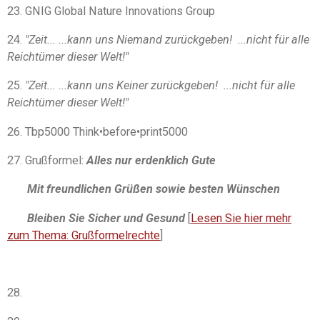
23. GNIG Global Nature Innovations Group
24.
"Zeit... ...kann uns Niemand zurückgeben! ...nicht für alle
Reichtümer dieser Welt!"
25.
"Zeit... ...kann uns Keiner zurückgeben! ...nicht für alle
Reichtümer dieser Welt!"
26. Tbp5000 Think
•
before
•
print5000
27.
Grußformel:
Alles nur erdenklich Gute
Mit freundlichen Grüßen sowie besten Wünschen
Bleiben Sie Sicher und Gesund
[
Lesen Sie hier mehr
zum Thema: Grußformelrechte
]
28.