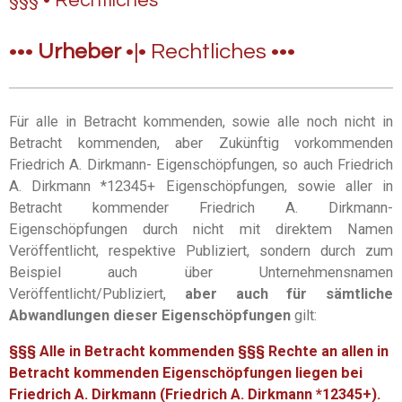
§§§ • Rechtliches
•••
Urheber
•|• Rechtliches
•••
Für alle in Betracht kommenden, sowie alle noch nicht in
Betracht kommenden, aber Zukünftig vorkommenden
Friedrich A. Dirkmann- Eigenschöpfungen, so auch Friedrich
A. Dirkmann *12345+ Eigenschöpfungen, sowie aller in
Betracht kommender Friedrich A. Dirkmann-
Eigenschöpfungen durch nicht mit direktem Namen
Veröffentlicht, respektive Publiziert, sondern durch zum
Beispiel auch über Unternehmensnamen
Veröffentlicht/Publiziert,
aber auch für sämtliche
Abwandlungen dieser Eigenschöpfungen
gilt:
§§§ Alle in Betracht kommenden §§§ Rechte an allen in
Betracht kommenden Eigenschöpfungen liegen bei
Friedrich A. Dirkmann (Friedrich A. Dirkmann *12345+).