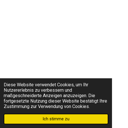
Diese Website verwendet Cookies, um Ihr
Nutzererlebnis zu verbessern und
maßgeschneiderte Anzeigen anzuzeigen. Die
fortgesetzte Nutzung dieser Website bestätigt Ihre
Zustimmung zur Verwendung von Cookies.
Ich stimme zu