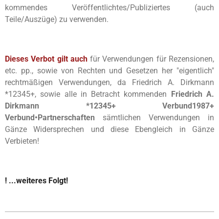
kommendes Veröffentlichtes/Publiziertes (auch
Teile/Auszüge) zu verwenden.
Dieses Verbot gilt auch
für Verwendungen für Rezensionen,
etc. pp., sowie von Rechten und Gesetzen her "eigentlich"
rechtmäßigen Verwendungen, da Friedrich A. Dirkmann
*12345+, sowie alle in Betracht kommenden
Friedrich A.
Dirkmann *12345+ Verbund1987+
Verbund
•
Partnerschaften
sämtlichen Verwendungen in
Gänze Widersprechen und diese Ebengleich in Gänze
Verbieten!
! ...weiteres Folgt!