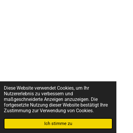
Diese Website verwendet Cookies, um Ihr
Nutzererlebnis zu verbessern und
maßgeschneiderte Anzeigen anzuzeigen. Die
fortgesetzte Nutzung dieser Website bestätigt Ihre
Zustimmung zur Verwendung von Cookies.
Ich stimme zu